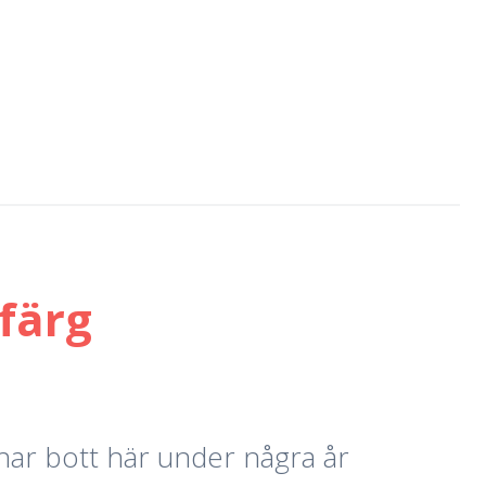
färg
 har bott här under några år