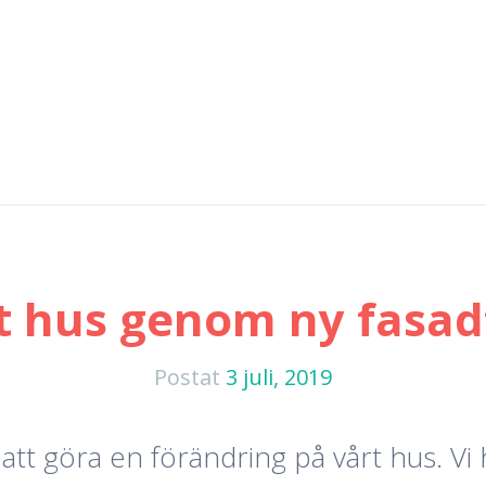
t hus genom ny fasad
Postat
3 juli, 2019
 att göra en förändring på vårt hus. Vi