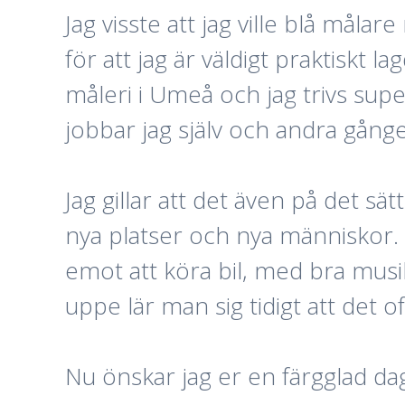
Jag visste att jag ville blå målare
för att jag är väldigt praktiskt 
måleri i Umeå och jag trivs sup
jobbar jag själv och andra gånge
Jag gillar att det även på det sät
nya platser och nya människor. 
emot att köra bil, med bra musi
uppe lär man sig tidigt att det 
Nu önskar jag er en färgglad dag